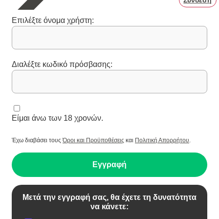
Σύνδεση
Επιλέξτε όνομα χρήστη:
Διαλέξτε κωδικό πρόσβασης:
Είμαι άνω των 18 χρονών.
Έχω διαβάσει τους
Όροι και Προϋποθέσεις
και
Πολιτική Απορρήτου
.
Εγγραφή
Μετά την εγγραφή σας, θα έχετε τη δυνατότητα
να κάνετε: