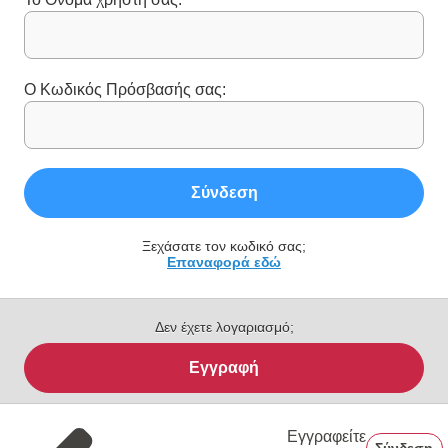
Ο Κωδικός Πρόσβασής σας:
Σύνδεση
Ξεχάσατε τον κωδικό σας;
Επαναφορά εδώ
Δεν έχετε λογαριασμό;
Εγγραφή
Εγγραφείτε