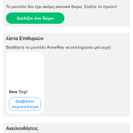
Το μοντέλο δεν έχει ακόμη εικονικά δώρα. Στείλτε το πρώτο!
Διαλέξτε ένα δώρο
λίστα Επιθυμιών
Βοηθήστε το μοντέλο
AnneRey
να εκπληρώσει μια ευχή!
New Toy!
Διαβάστε
περισσότερα
Ακολουθήσεις