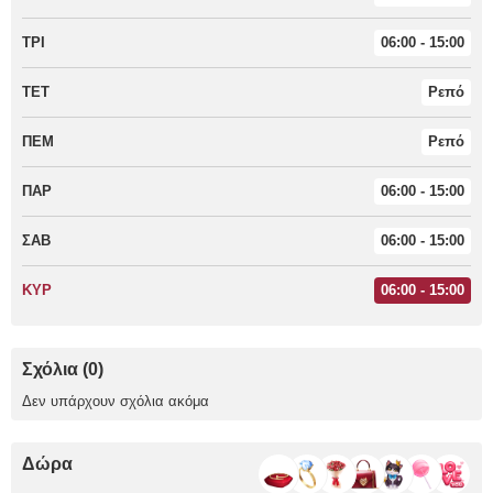
ΤΡΙ
06:00 - 15:00
ΤΕΤ
Ρεπό
ΠΕΜ
Ρεπό
ΠΑΡ
06:00 - 15:00
ΣΑΒ
06:00 - 15:00
ΚΥΡ
06:00 - 15:00
Σχόλια (0)
Δεν υπάρχουν σχόλια ακόμα
Δώρα