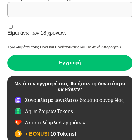
Είμαι άνω των 18 χρονών.
Έχω διαβάσει τους
Όροι και Προϋποθέσεις
και
Πολιτική Απορρήτου
.
Εγγραφή
Μετά την εγγραφή σας, θα έχετε τη δυνατότητα
να κάνετε:
Συνομιλία με μοντέλα σε δωμάτια συνομιλίας
Λήψη δωρεάν Tokens
Αποστολή φιλοδωρημάτων
+ BONUS!
10 Tokens!