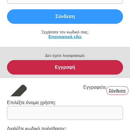
Σύνδεση
Ξεχάσατε τον κωδικό σας;
Επαναφορά εδώ
Δεν έχετε λογαριασμό;
Εγγραφή
Εγγραφείτε
Σύνδεση
Επιλέξτε όνομα χρήστη:
Διαλέξτε κωδικό πρόσβασης: